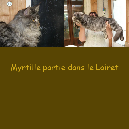
Myrtille partie dans le Loiret