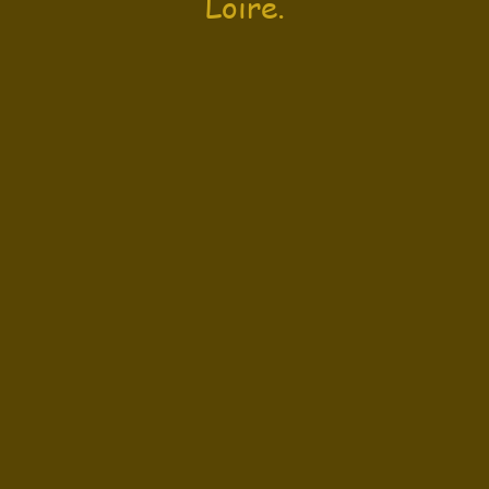
Loire.