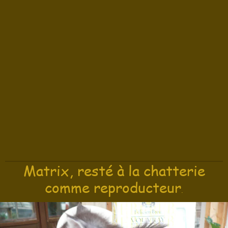
Matrix, resté à la chatterie
comme reproducteur
.