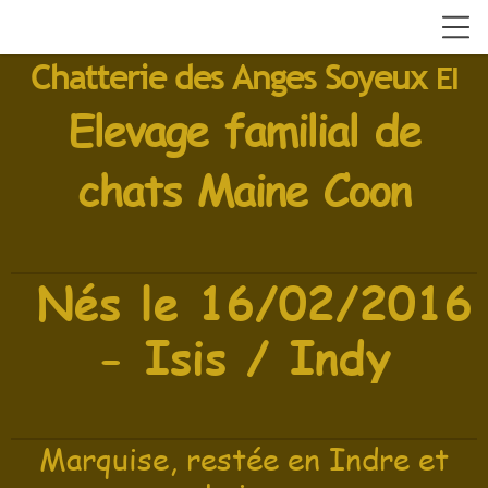
Chatterie des Anges Soyeux
EI
Elevage familial de
chats Maine Coon
Nés le 16/02/2016
- Isis / Indy
Marquise, restée en Indre et