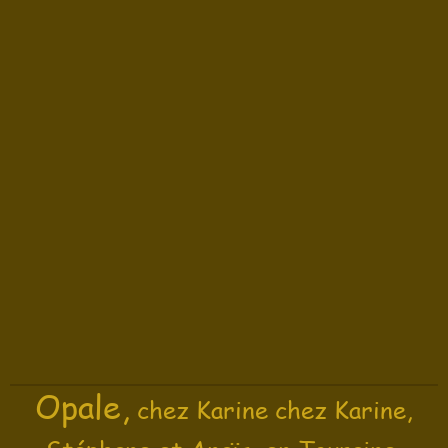
Opale,
chez Karine chez Karine,
.