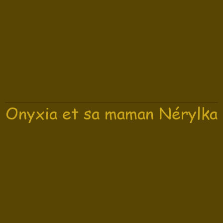
Onyxia et sa maman Nérylka