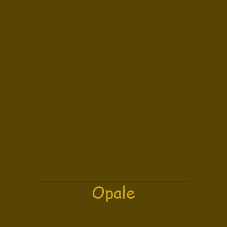
Opale