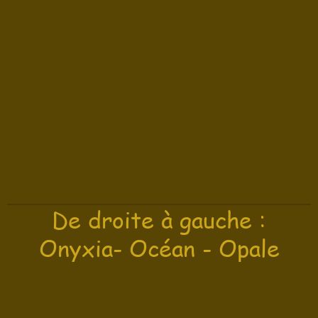
De droite à gauche :
Onyxia- Océan - Opale