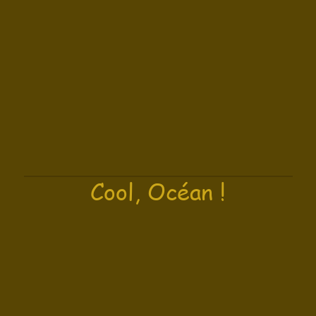
Cool, Océan !