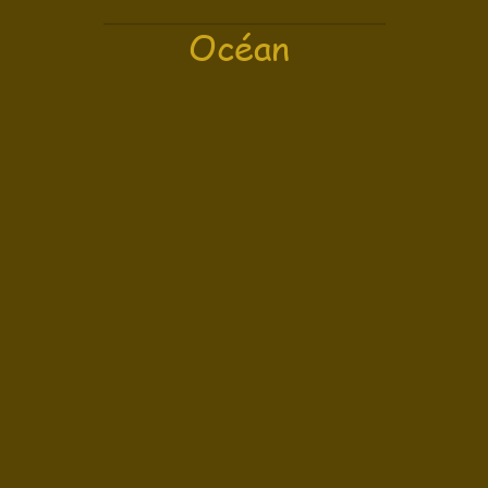
Océan