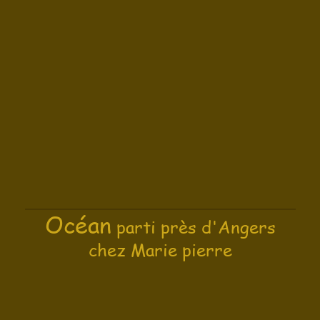
Océan
parti près d'Angers
chez Marie pierre