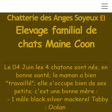
Chatterie des Anges Soyeux
EI
Elevage familial de
chats Maine Coon
Le 04 Juin les 4 chatons sont nés, en
bonne santé; la maman a bien
"travaillé"; elle s'occupe bien de ses
petits; c'est une bonne mère :
- 1 mâle black silver mackerel Tabby
: Océan