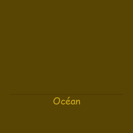
Océan