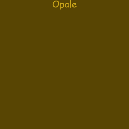
Opale