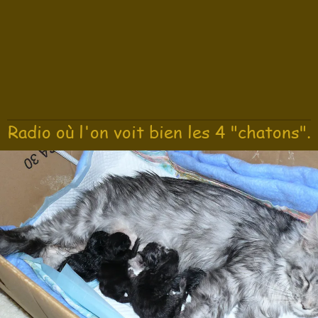
Radio où l'on voit bien les 4 "chatons".