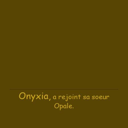
Onyxia,
a rejoint sa soeur
Opale.