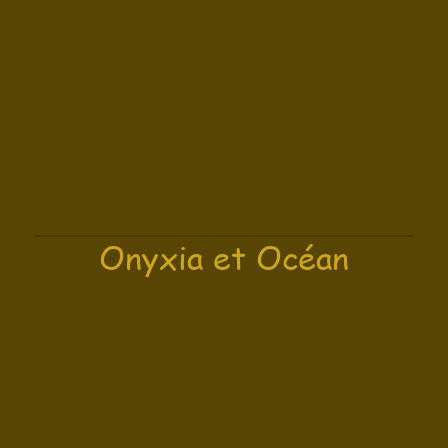
Onyxia et Océan