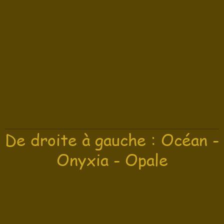
De droite à gauche : Océan -
Onyxia - Opale