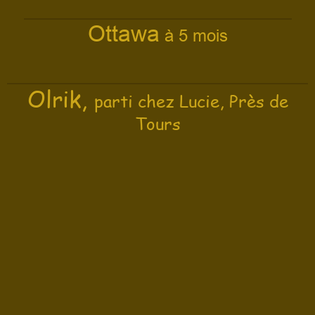
Ottawa
à 5 mois
Olrik,
parti chez Lucie, Près de
Tours