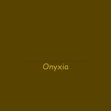
Onyxia